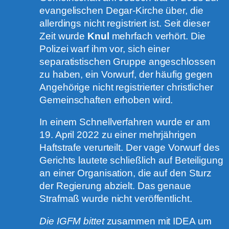
evangelischen Degar-Kirche über, die
allerdings nicht registriert ist. Seit dieser
Zeit wurde
Knul
mehrfach verhört. Die
Polizei warf ihm vor, sich einer
separatistischen Gruppe angeschlossen
zu haben, ein Vorwurf, der häufig gegen
Angehörige nicht registrierter christlicher
Gemeinschaften erhoben wird.
In einem Schnellverfahren wurde er am
19. April 2022 zu einer mehrjährigen
Haftstrafe verurteilt. Der vage Vorwurf des
Gerichts lautete schließlich auf Beteiligung
an einer Organisation, die auf den Sturz
der Regierung abzielt. Das genaue
Strafmaß wurde nicht veröffentlicht.
Die IGFM bittet
zusammen mit IDEA um