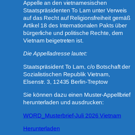
Appelle an den vietnamesischen
Staatspräsidenten To Lam unter Verweis
auf das Recht auf Religionsfreiheit gemäß
Artikel 18 des Internationalen Pakts über
bürgerliche und politische Rechte, dem
Vietnam beigetreten ist.
Die Appelladresse lautet:
Staatspräsident To Lam, c/o Botschaft der
Sozialistischen Republik Vietnam,
Elsenstr. 3, 12435 Berlin-Treptow
Sie können dazu einen Muster-Appellbrief
herunterladen und ausdrucken:
WORD_Musterbrief-Juli 2026 Vietnam
Herunterladen