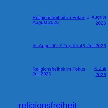
1. August
Religionsfreiheit im Fokus
August 2026
2026
Ihr Appell für Y Tup Knul
6. Juli 2026
6. Juli
Religionsfreiheit im Fokus
Juli 2026
2026
religionsfreiheit-