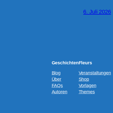
6. Juli 2026
Geschichten
Fleurs
Blog
Veranstaltungen
Über
Shop
FAQs
Vorlagen
Autoren
Themes