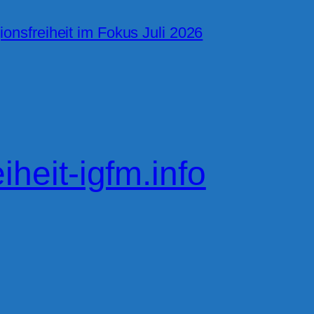
ionsfreiheit im Fokus Juli 2026
eiheit-igfm.info