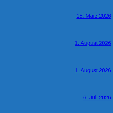
15. März 2026
1. August 2026
1. August 2026
6. Juli 2026